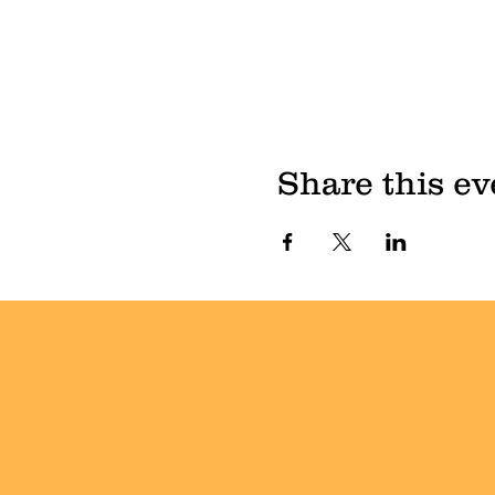
Share this ev