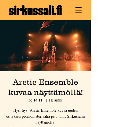
Arctic Ensemble
kuvaa näyttämöllä!
pe 14.11.
  |  
Helsinki
Hys, hys! Arctic Ensemble kuvaa uuden
esityksen promomateriaalia pe 14.11. Sirkussalin
näyttämöllä!