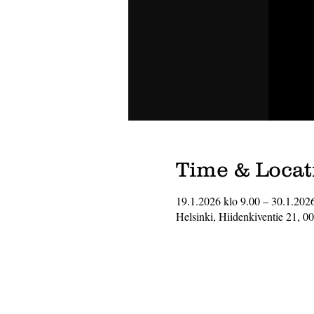
Time & Locat
19.1.2026 klo 9.00 – 30.1.202
Helsinki, Hiidenkiventie 21, 0