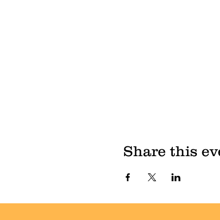
Share this ev