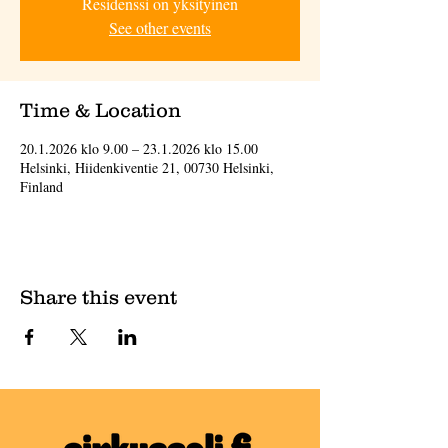
Residenssi on yksityinen
See other events
Time & Location
20.1.2026 klo 9.00 – 23.1.2026 klo 15.00
Helsinki, Hiidenkiventie 21, 00730 Helsinki,
Finland
Share this event