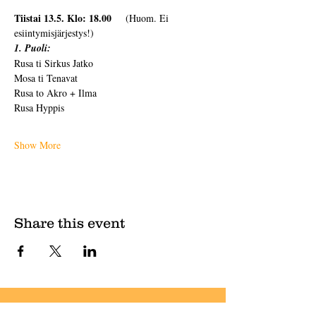
Tiistai 13.5. Klo: 18.00
    (Huom. Ei 
esiintymisjärjestys!)
1. Puoli:
Rusa ti Sirkus Jatko
Mosa ti Tenavat
Rusa to Akro + Ilma
Rusa Hyppis
Show More
Share this event