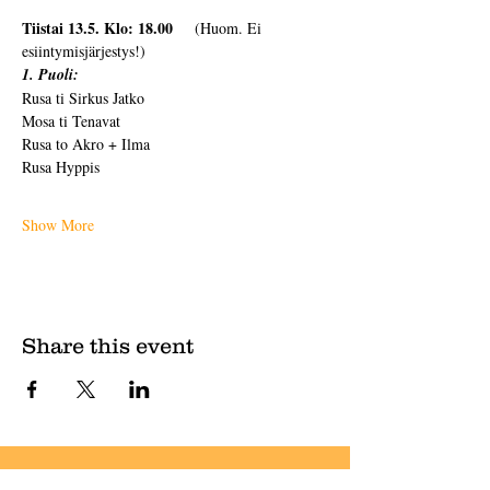
Tiistai 13.5. Klo: 18.00
    (Huom. Ei 
esiintymisjärjestys!)
1. Puoli:
Rusa ti Sirkus Jatko
Mosa ti Tenavat
Rusa to Akro + Ilma
Rusa Hyppis
Show More
Share this event