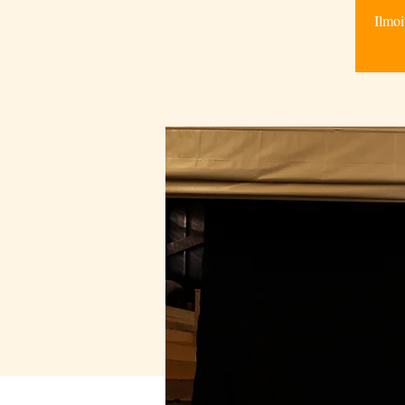
Ilmoi