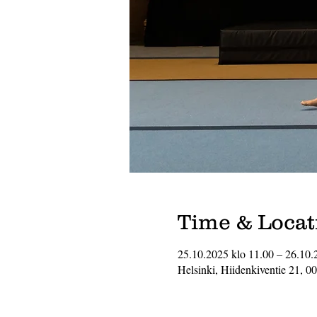
Time & Locat
25.10.2025 klo 11.00 – 26.10.
Helsinki, Hiidenkiventie 21, 0