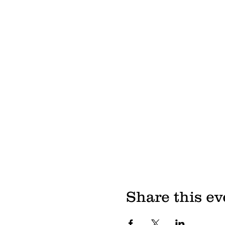
Share this ev