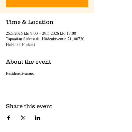
Time & Location
25.5.2026 klo 9.00 – 29.5.2026 klo 17.00
Tapanilan Sirkussali, Hiidenkiventie 21, 00730
Helsinki, Finland
About the event
Residenssivaraus.
Share this event