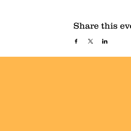
Share this ev