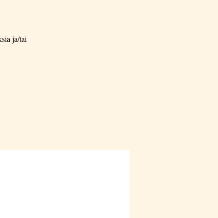
ia ja/tai