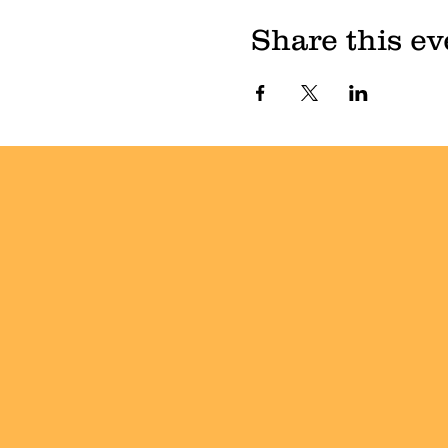
Share this ev